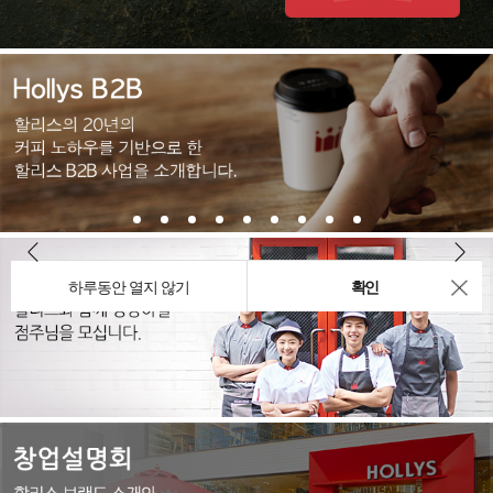
하루동안 열지 않기
확인