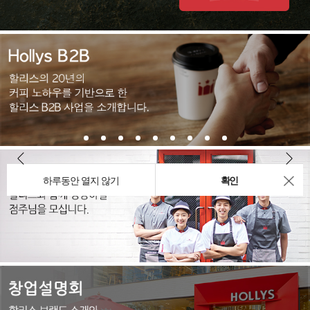
하루동안 열지 않기
확인