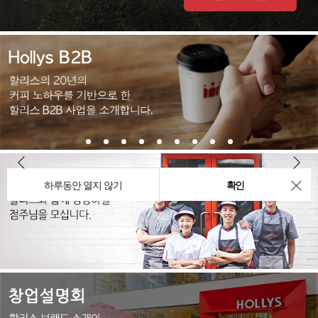
하루동안 열지 않기
확인